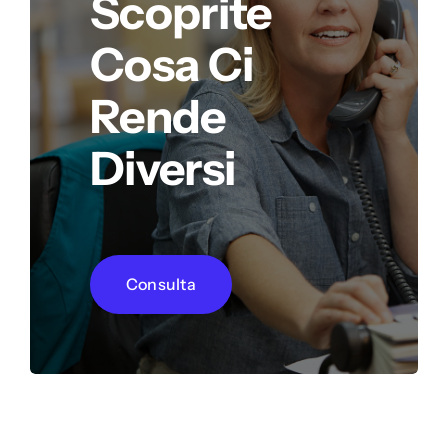
Scoprite
Cosa Ci
Rende
Diversi
Consulta