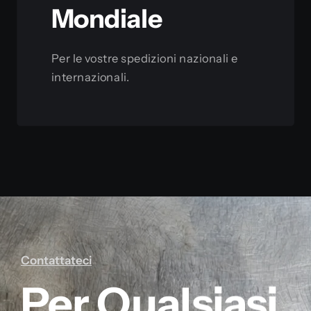
Mondiale
Per le vostre spedizioni nazionali e
internazionali.
Scopri
Contattateci
Per Qualsiasi