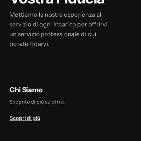
Mettiamo la nostra esperienza al
servizio di ogni incarico per offrirvi
un servizio professionale di cui
potete fidarvi.
Chi Siamo
Scoprite di più su di noi
Scopri di più