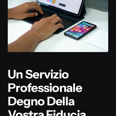
Un Servizio
Professionale
Degno Della
Vostra Fiducia