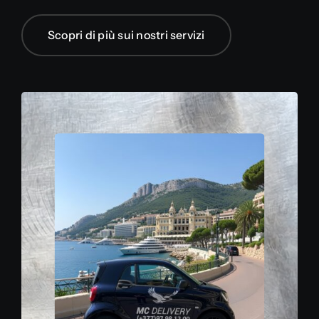
Scopri di più sui nostri servizi