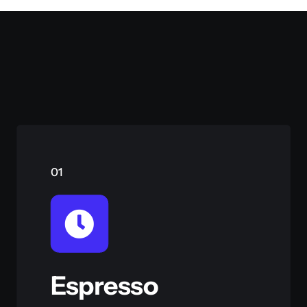
01
Espresso