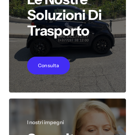
Soluzioni Di
Trasporto
Consulta
I nostri impegni