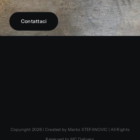
Contattaci
Copyright 2026 | Created by Marko STEFANOVIC | All Rights
Reserved to MC Delivery