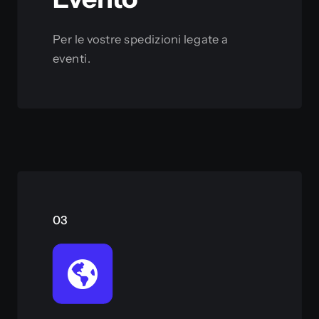
Per le vostre spedizioni legate a
eventi.
Scopri
03