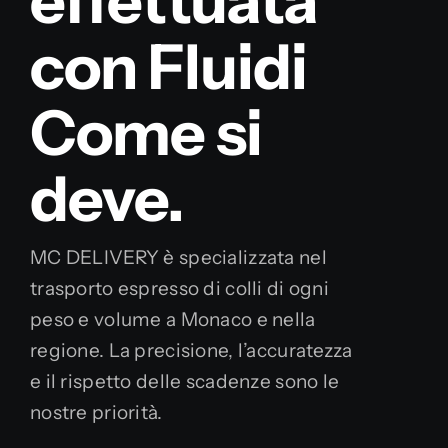
effettuata
con
Italiano
Come si
deve.
MC DELIVERY è specializzata nel
trasporto espresso di colli di ogni
peso e volume a Monaco e nella
regione. La precisione, l’accuratezza
e il rispetto delle scadenze sono le
nostre priorità.